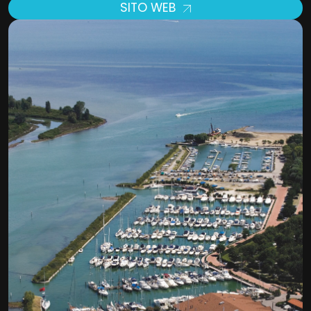
SITO WEB