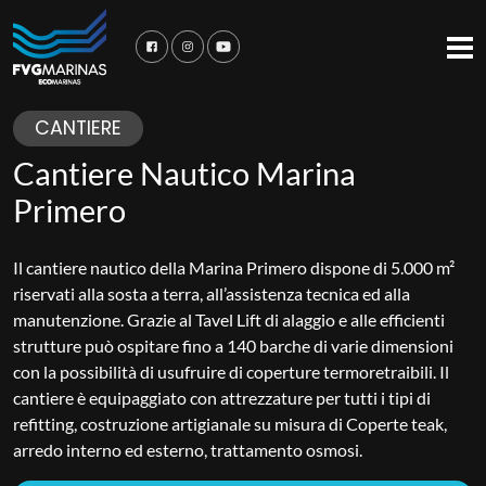
CANTIERE
Cantiere Nautico Marina
Primero
Il cantiere nautico della Marina Primero dispone di 5.000 m²
riservati alla sosta a terra, all’assistenza tecnica ed alla
manutenzione. Grazie al Tavel Lift di alaggio e alle efficienti
strutture può ospitare fino a 140 barche di varie dimensioni
con la possibilità di usufruire di coperture termoretraibili. Il
cantiere è equipaggiato con attrezzature per tutti i tipi di
refitting, costruzione artigianale su misura di Coperte teak,
arredo interno ed esterno, trattamento osmosi.