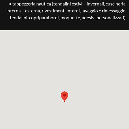
• tappezzeria nautica (tendalini estivi – invernali, cuscineria
interna – esterna, rivestimenti interni, lavaggio e rimessaggio
tendalini, copriparabordi, moquette, adesivi personalizzati)