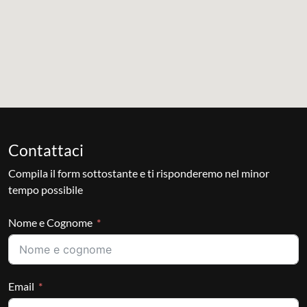
Contattaci
Compila il form sottostante e ti risponderemo nel minor
tempo possibile
Nome e Cognome
Email