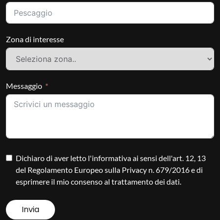
Zona di interesse
Messaggio
Dichiaro di aver letto l'informativa ai sensi dell'art. 12, 13
del Regolamento Europeo sulla Privacy n. 679/2016 e di
esprimere il mio consenso al trattamento dei dati.
Invia