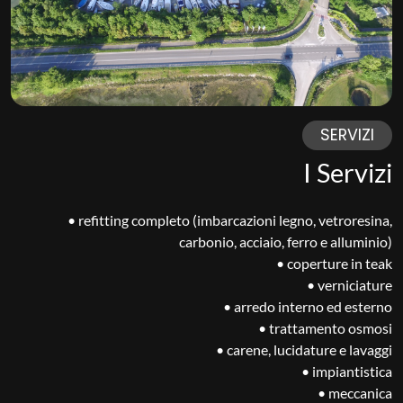
SERVIZI
I Servizi
• refitting completo (imbarcazioni legno, vetroresina,
carbonio, acciaio, ferro e alluminio)
• coperture in teak
• verniciature
• arredo interno ed esterno
• trattamento osmosi
• carene, lucidature e lavaggi
• impiantistica
• meccanica