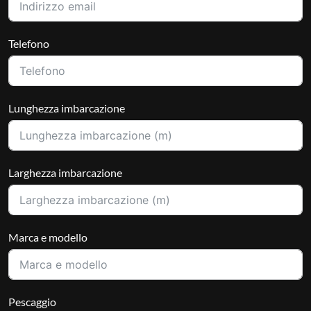
Telefono
Lunghezza imbarcazione
Larghezza imbarcazione
Marca e modello
Pescaggio