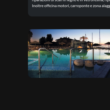
Inoltre officina motori, carroponte e zona alagg