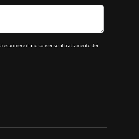
 di esprimere il mio consenso al trattamento dei