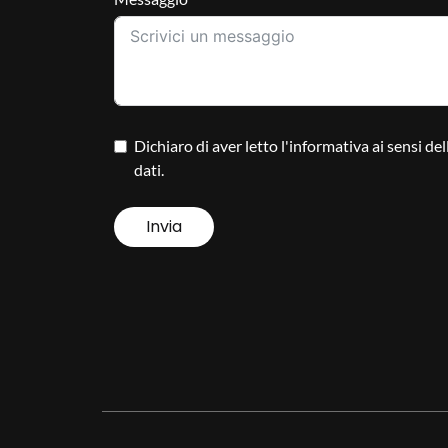
Dichiaro di aver letto l'informativa ai sensi d
dati.
Invia