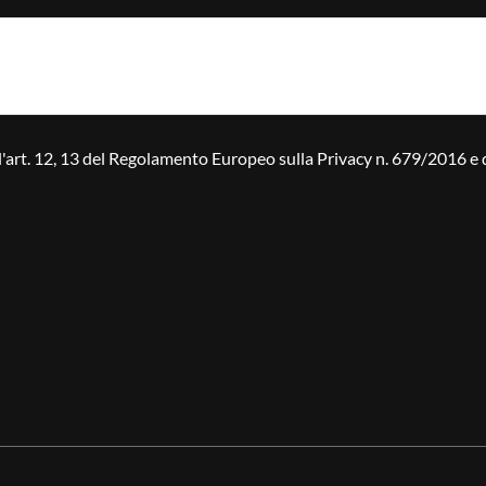
ell'art. 12, 13 del Regolamento Europeo sulla Privacy n. 679/2016 e